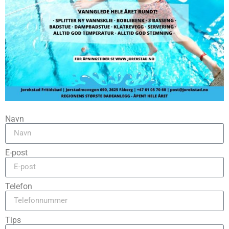
Navn
E-post
Telefon
Tips