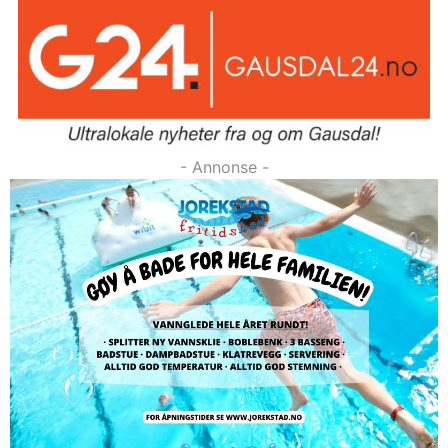
- Annonse -