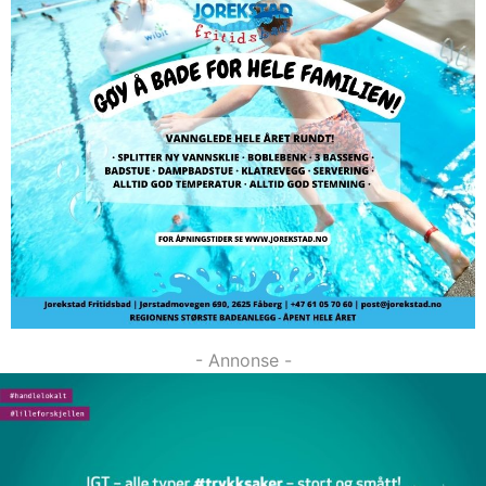
- Annonse -