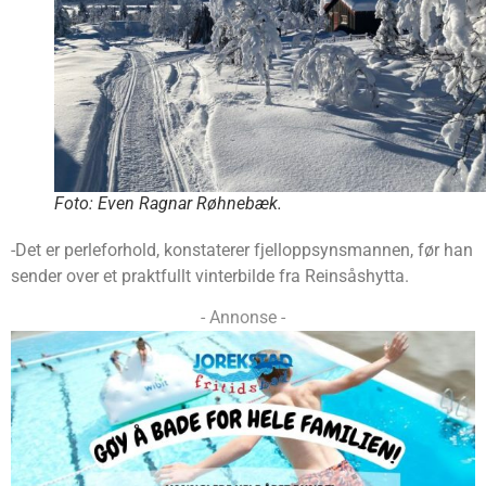
Foto: Even Ragnar Røhnebæk.
-Det er perleforhold, konstaterer fjelloppsynsmannen, før han
sender over et praktfullt vinterbilde fra Reinsåshytta.
- Annonse -